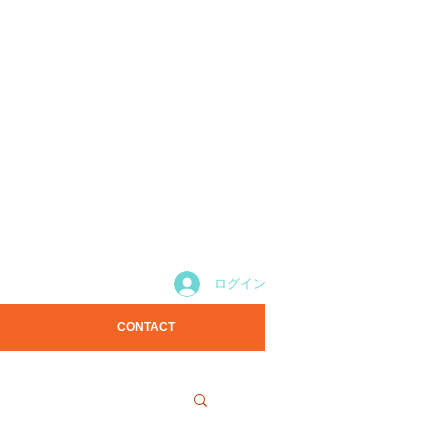
ログイン
CONTACT