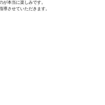
のが本当に楽しみです。
指導させていただきます。