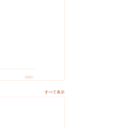
すべて表示