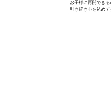
お子様に再開できる
引き続き心を込めて