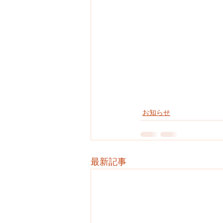
お知らせ
最新記事