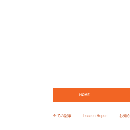
HOME
全ての記事
Lesson Report
お知