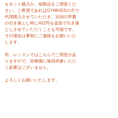
をネット購入か、他製品をご用意くだ
さい。ご希望であればGYMKIDSの方で
代理購入させていただき、次回の学費
の引き落とし時に402円を追加で引き落
としさせていただくことも可能です。
その場合は事前にご連絡をお願いいた
します。
尚、レッスンではこちらでご用意があ
りますので、幼稚園に毎回持参いただ
く必要はございません。
よろしくお願いいたします。