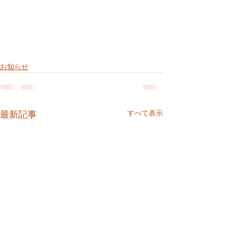
お知らせ
すべて表示
最新記事