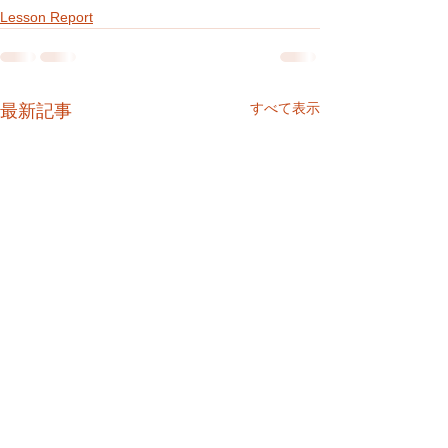
Lesson Report
すべて表示
最新記事