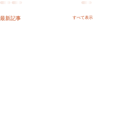
すべて表示
最新記事