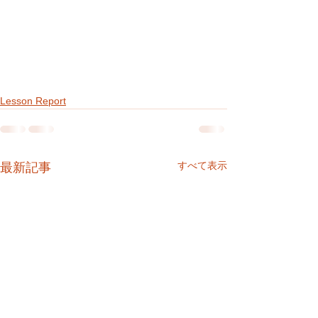
Lesson Report
すべて表示
最新記事