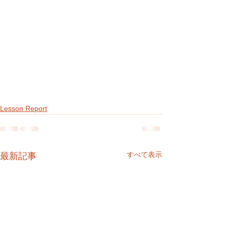
Lesson Report
すべて表示
最新記事