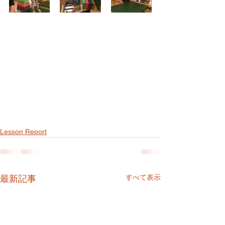
Lesson Report
すべて表示
最新記事