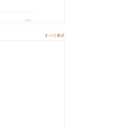
すべて表示