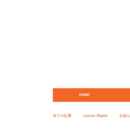
HOME
全ての記事
Lesson Report
お知