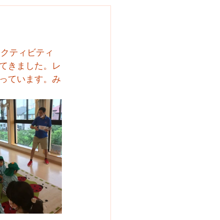
アクティビティ
てきました。レ
っています。み