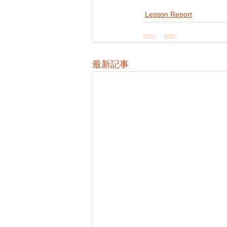
Lesson Report
最新記事