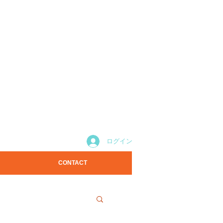
ログイン
CONTACT