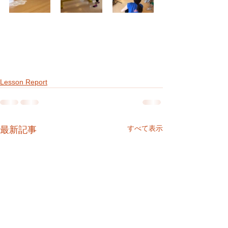
Lesson Report
すべて表示
最新記事